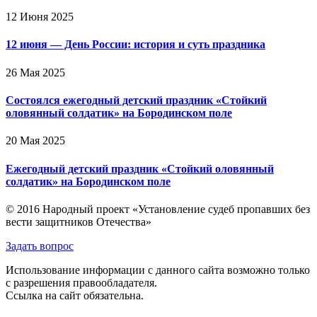
12 Июня 2025
12 июня — День России: история и суть праздника
26 Мая 2025
Состоялся ежегодный детский праздник «Стойкий
оловянный солдатик» на Бородинском поле
20 Мая 2025
Ежегодный детский праздник «Стойкий оловянный
солдатик» на Бородинском поле
© 2016 Народный проект «Установление судеб пропавших без
вести защитников Отечества»
Задать вопрос
Использование информации с данного сайта возможно только
с разрешения правообладателя.
Ссылка на сайт обязательна.