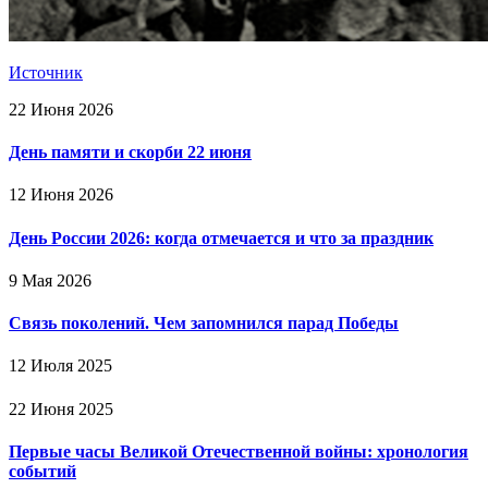
Источник
22 Июня 2026
День памяти и скорби 22 июня
12 Июня 2026
День России 2026: когда отмечается и что за праздник
9 Мая 2026
Связь поколений. Чем запомнился парад Победы
12 Июля 2025
22 Июня 2025
Первые часы Великой Отечественной войны: хронология
событий