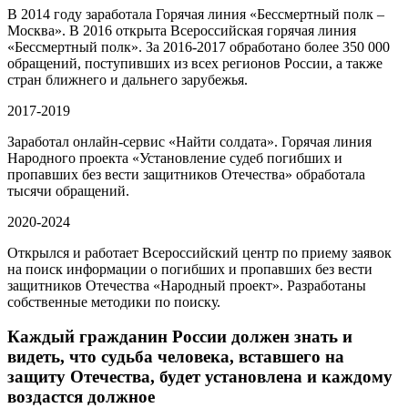
В 2014 году заработала Горячая линия «Бессмертный полк –
Москва». В 2016 открыта Всероссийская горячая линия
«Бессмертный полк». За 2016-2017
обработано более 350 000
обращений
, поступивших из всех регионов России, а также
стран ближнего и дальнего зарубежья.
2017-2019
Заработал онлайн-сервис «Найти солдата».
Горячая линия
Народного проекта «Установление судеб погибших и
пропавших без вести защитников Отечества» обработала
тысячи обращений.
2020-2024
Открылся и работает Всероссийский центр по приему заявок
на поиск информации о погибших и пропавших без вести
защитников Отечества «Народный проект».
Разработаны
собственные методики по поиску
.
Каждый гражданин России должен знать и
видеть, что судьба человека, вставшего на
защиту Отечества, будет установлена и каждому
воздастся должное