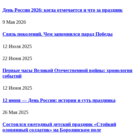
День России 2026: когда отмечается и что за праздник
9 Мая 2026
Связь поколений. Чем запомнился парад Победы
12 Июля 2025
22 Июня 2025
Первые часы Великой Отечественной войны: хронология
событий
12 Июня 2025
12 июня — День России: история и суть праздника
26 Мая 2025
Состоялся ежегодный детский праздник «Стойкий
оловянный солдатик» на Бородинском поле