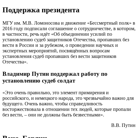
Поддержка президента
МГУ им. М.В. Ломоносова и движение «Бессмертный полк» в
2016 году подписали соглашение о сотрудничестве, в котором,
в частности, речь идёт «Об объединении усилий по
установлению судеб защитников Отечества, пропавших без
вести в России и за рубежом, о проведении научных и
экспертных мероприятий, посвящённых вопросам
установления судеб пропавших без вести защитников
Отечества».
Владимир Путин поддержал работу по
установлению судеб солдат
«Это очень правильно, это элемент примирения и
российского, и немецкого народа, это чрезвычайно важно для
будущего. Очень важно, чтобы справедливость
восторжествовала в отношении тех людей, которые пропали
без вести, – они не должны быть безвестными».
В.В. Путин