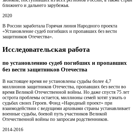
ближнего и дальнего зарубежья.
2020
В России
заработала Горячая линия
Народного проекта
«Установление судеб погибших и пропавших без вести
защитников Отечества».
Исследовательская работа
по установлению судеб погибших и пропавших
без вести защитников Отечества
В настоящее время не установлены судьбы более 4,7
миллионов защитников Отечества, пропавших без вести во
время Великой Отечественной войны. Но даже спустя 75 лет
острота проблемы остается, миллионы семей хотят узнать о
судьбах своих Героев. Фонд «Народный проект» при
взаимодействии с ведущими архивами страны устанавливает
военные судьбы, боевой путь участников Великой
Отечественной войны по запросам родственников.
2014-2016