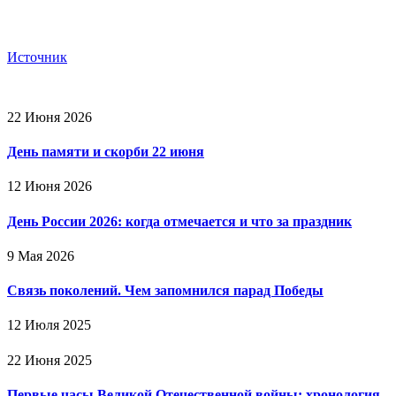
Источник
22 Июня 2026
День памяти и скорби 22 июня
12 Июня 2026
День России 2026: когда отмечается и что за праздник
9 Мая 2026
Связь поколений. Чем запомнился парад Победы
12 Июля 2025
22 Июня 2025
Первые часы Великой Отечественной войны: хронология