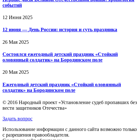
событий
12 Июня 2025
12 июня — День России: история и суть праздника
26 Мая 2025
Состоялся ежегодный детский праздник «Стойкий
оловянный солдатик» на Бородинском поле
20 Мая 2025
Ежегодный детский праздник «Стойкий оловянный
солдатик» на Бородинском поле
© 2016 Народный проект «Установление судеб пропавших без
вести защитников Отечества»
Задать вопрос
Использование информации с данного сайта возможно только
с разрешения правообладателя.