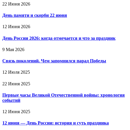
22 Июня 2026
День памяти и скорби 22 июня
12 Июня 2026
День России 2026: когда отмечается и что за праздник
9 Мая 2026
Связь поколений. Чем запомнился парад Победы
12 Июля 2025
22 Июня 2025
Первые часы Великой Отечественной войны: хронология
событий
12 Июня 2025
12 июня — День России: история и суть праздника