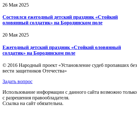
26 Мая 2025
Состоялся ежегодный детский праздник «Стойкий
оловянный солдатик» на Бородинском поле
20 Мая 2025
Ежегодный детский праздник «Стойкий оловянный
солдатик» на Бородинском поле
© 2016 Народный проект «Установление судеб пропавших без
вести защитников Отечества»
Задать вопрос
Использование информации с данного сайта возможно только
с разрешения правообладателя.
Ссылка на сайт обязательна.