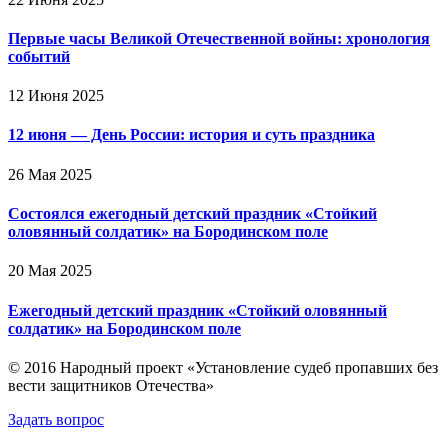
Первые часы Великой Отечественной войны: хронология
событий
12 Июня 2025
12 июня — День России: история и суть праздника
26 Мая 2025
Состоялся ежегодный детский праздник «Стойкий
оловянный солдатик» на Бородинском поле
20 Мая 2025
Ежегодный детский праздник «Стойкий оловянный
солдатик» на Бородинском поле
© 2016 Народный проект «Установление судеб пропавших без
вести защитников Отечества»
Задать вопрос