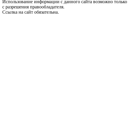
Использование информации с данного сайта возможно только
с разрешения правообладателя.
Ссылка на сайт обязательна.