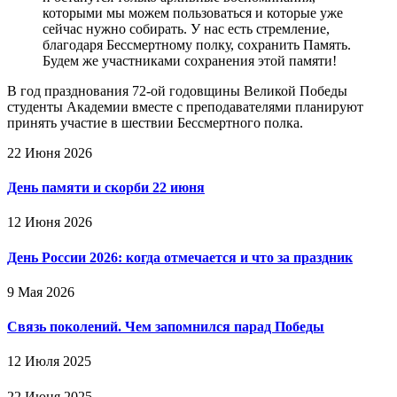
которыми мы можем пользоваться и которые уже
сейчас нужно собирать. У нас есть стремление,
благодаря Бессмертному полку, сохранить Память.
Будем же участниками сохранения этой памяти!
В год празднования 72-ой годовщины Великой Победы
студенты Академии вместе с преподавателями планируют
принять участие в шествии Бессмертного полка.
22 Июня 2026
День памяти и скорби 22 июня
12 Июня 2026
День России 2026: когда отмечается и что за праздник
9 Мая 2026
Связь поколений. Чем запомнился парад Победы
12 Июля 2025
22 Июня 2025