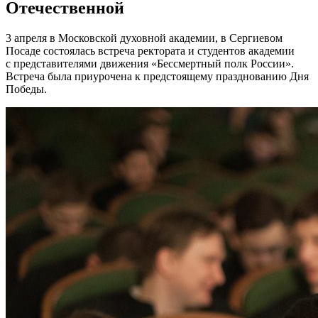
Отечественной
3 апреля в Московской духовной академии, в Сергиевом
Посаде состоялась встреча ректората и студентов академии
с представителями движения «Бессмертный полк России».
Встреча была приурочена к предстоящему празднованию Дня
Победы.