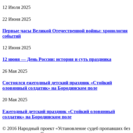
12 Июля 2025
22 Июня 2025
Первые часы Великой Отечественной войны: хронология
событий
12 Июня 2025
12 июня — День России: история и суть праздника
26 Мая 2025
Состоялся ежегодный детский праздник «Стойкий
оловянный солдатик» на Бородинском поле
20 Мая 2025
Ежегодный детский праздник «Стойкий оловянный
солдатик» на Бородинском поле
© 2016 Народный проект «Установление судеб пропавших без