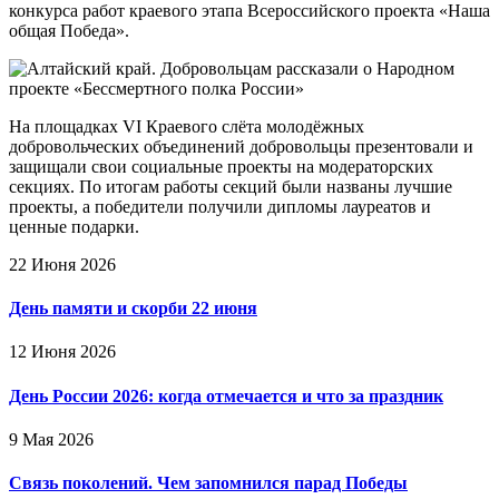
конкурса работ краевого этапа Всероссийского проекта «Наша
общая Победа».
На площадках VI Краевого слёта молодёжных
добровольческих объединений добровольцы презентовали и
защищали свои социальные проекты на модераторских
секциях. По итогам работы секций были названы лучшие
проекты, а победители получили дипломы лауреатов и
ценные подарки.
22 Июня 2026
День памяти и скорби 22 июня
12 Июня 2026
День России 2026: когда отмечается и что за праздник
9 Мая 2026
Связь поколений. Чем запомнился парад Победы