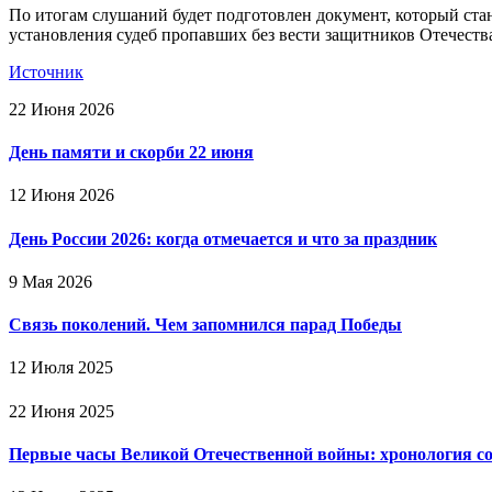
По итогам слушаний будет подготовлен документ, который ста
установления судеб пропавших без вести защитников Отечеств
Источник
22 Июня 2026
День памяти и скорби 22 июня
12 Июня 2026
День России 2026: когда отмечается и что за праздник
9 Мая 2026
Связь поколений. Чем запомнился парад Победы
12 Июля 2025
22 Июня 2025
Первые часы Великой Отечественной войны: хронология с