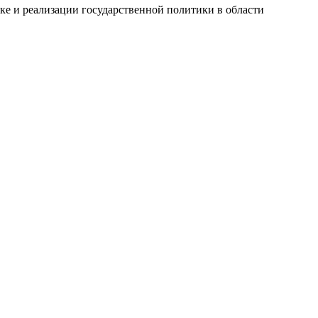
ке и реализации государственной политики в области