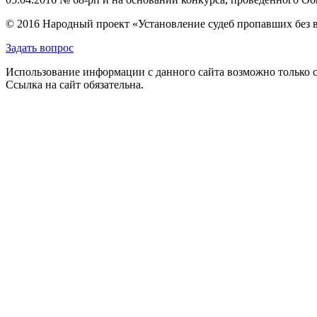
© 2016 Народный проект «Установление судеб пропавших без 
Задать вопрос
Использование информации с данного сайта возможно только с
Ссылка на сайт обязательна.