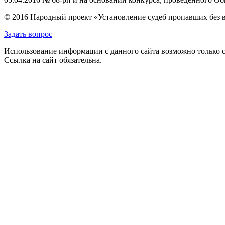
© 2016 Народный проект «Установление судеб пропавших без 
Задать вопрос
Использование информации с данного сайта возможно только с
Ссылка на сайт обязательна.