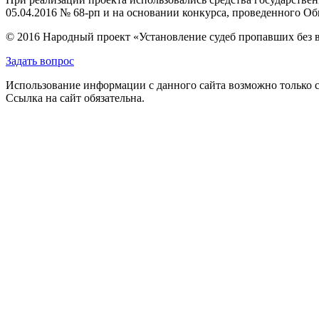
05.04.2016 № 68-рп и на основании конкурса, проведенного 
© 2016 Народный проект «Установление судеб пропавших без 
Задать вопрос
Использование информации с данного сайта возможно только с
Ссылка на сайт обязательна.