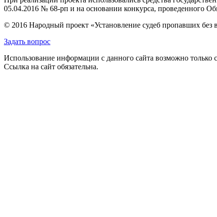
05.04.2016 № 68-рп и на основании конкурса, проведенного 
© 2016 Народный проект «Установление судеб пропавших без 
Задать вопрос
Использование информации с данного сайта возможно только с
Ссылка на сайт обязательна.