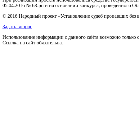
05.04.2016 № 68-рп и на основании конкурса, проведенного 
© 2016 Народный проект «Установление судеб пропавших без 
Задать вопрос
Использование информации с данного сайта возможно только с
Ссылка на сайт обязательна.