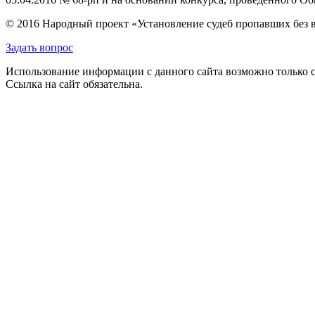
© 2016 Народный проект «Установление судеб пропавших без 
Задать вопрос
Использование информации с данного сайта возможно только с
Ссылка на сайт обязательна.