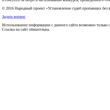
© 2016 Народный проект «Установление судеб пропавших без 
Задать вопрос
Использование информации с данного сайта возможно только с
Ссылка на сайт обязательна.