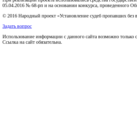
05.04.2016 № 68-рп и на основании конкурса, проведенного 
© 2016 Народный проект «Установление судеб пропавших без 
Задать вопрос
Использование информации с данного сайта возможно только с
Ссылка на сайт обязательна.