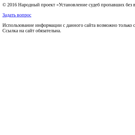
© 2016 Народный проект «Установление судеб пропавших без 
Задать вопрос
Использование информации с данного сайта возможно только с
Ссылка на сайт обязательна.