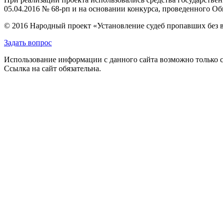
05.04.2016 № 68-рп и на основании конкурса, проведенного 
© 2016 Народный проект «Установление судеб пропавших без 
Задать вопрос
Использование информации с данного сайта возможно только с
Ссылка на сайт обязательна.