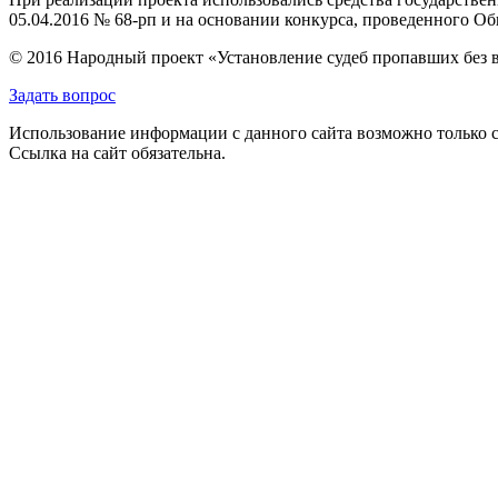
05.04.2016 № 68-рп и на основании конкурса, проведенного 
© 2016 Народный проект «Установление судеб пропавших без 
Задать вопрос
Использование информации с данного сайта возможно только с
Ссылка на сайт обязательна.