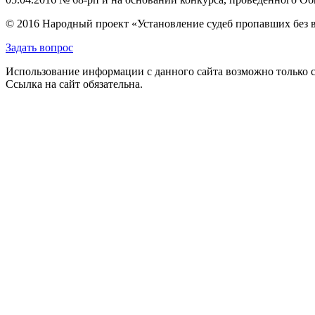
© 2016 Народный проект «Установление судеб пропавших без 
Задать вопрос
Использование информации с данного сайта возможно только с
Ссылка на сайт обязательна.