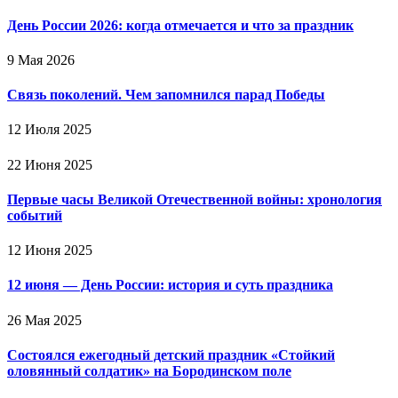
День России 2026: когда отмечается и что за праздник
9 Мая 2026
Связь поколений. Чем запомнился парад Победы
12 Июля 2025
22 Июня 2025
Первые часы Великой Отечественной войны: хронология
событий
12 Июня 2025
12 июня — День России: история и суть праздника
26 Мая 2025
Состоялся ежегодный детский праздник «Стойкий
оловянный солдатик» на Бородинском поле