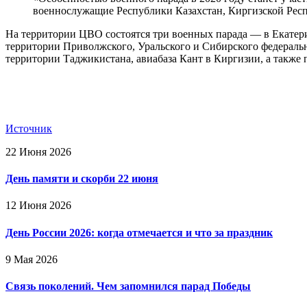
военнослужащие Республики Казахстан, Киргизской Респ
На территории ЦВО состоятся три военных парада — в Екатер
территории Приволжского, Уральского и Сибирского федеральны
территории Таджикистана, авиабаза Кант в Киргизии, а также 
Источник
22 Июня 2026
День памяти и скорби 22 июня
12 Июня 2026
День России 2026: когда отмечается и что за праздник
9 Мая 2026
Связь поколений. Чем запомнился парад Победы