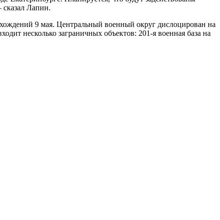
 сказал Лапин.
охождений 9 мая. Центральный военный округ дислоцирован на
ходит несколько заграничных объектов: 201-я военная база на