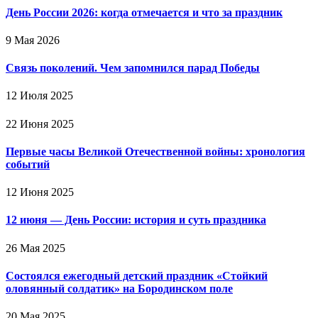
День России 2026: когда отмечается и что за праздник
9 Мая 2026
Связь поколений. Чем запомнился парад Победы
12 Июля 2025
22 Июня 2025
Первые часы Великой Отечественной войны: хронология
событий
12 Июня 2025
12 июня — День России: история и суть праздника
26 Мая 2025
Состоялся ежегодный детский праздник «Стойкий
оловянный солдатик» на Бородинском поле
20 Мая 2025