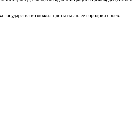
государства возложил цветы на аллее городов-героев.