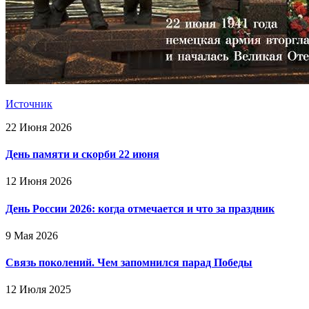
Источник
22 Июня 2026
День памяти и скорби 22 июня
12 Июня 2026
День России 2026: когда отмечается и что за праздник
9 Мая 2026
Связь поколений. Чем запомнился парад Победы
12 Июля 2025